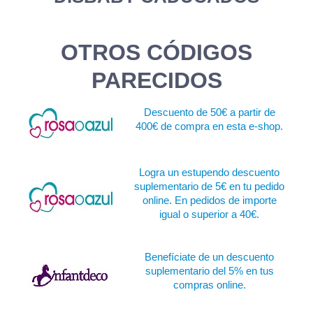
OTROS CÓDIGOS
PARECIDOS
Descuento de 50€ a partir de
400€ de compra en esta e-shop.
Logra un estupendo descuento
suplementario de 5€ en tu pedido
online. En pedidos de importe
igual o superior a 40€.
Benefíciate de un descuento
suplementario del 5% en tus
compras online.