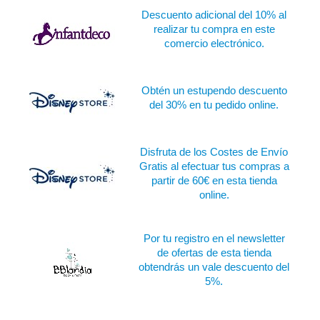
Descuento adicional del 10% al
realizar tu compra en este
comercio electrónico.
Obtén un estupendo descuento
del 30% en tu pedido online.
Disfruta de los Costes de Envío
Gratis al efectuar tus compras a
partir de 60€ en esta tienda
online.
Por tu registro en el newsletter
de ofertas de esta tienda
obtendrás un vale descuento del
5%.