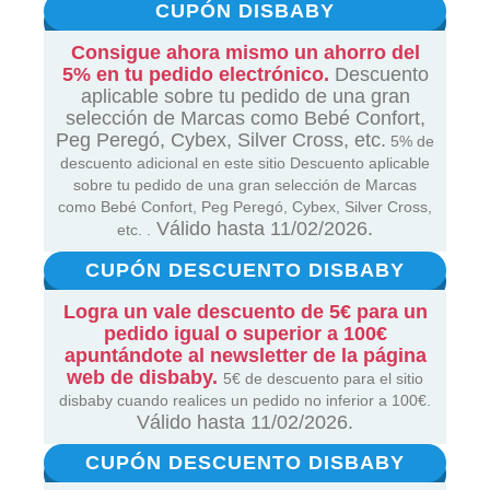
CUPÓN DISBABY
Consigue ahora mismo un ahorro del
5% en tu pedido electrónico.
Descuento
aplicable sobre tu pedido de una gran
selección de Marcas como Bebé Confort,
Peg Peregó, Cybex, Silver Cross, etc.
5% de
descuento adicional en este sitio Descuento aplicable
sobre tu pedido de una gran selección de Marcas
como Bebé Confort, Peg Peregó, Cybex, Silver Cross,
Válido hasta 11/02/2026.
etc. .
CUPÓN DESCUENTO DISBABY
Logra un vale descuento de 5€ para un
pedido igual o superior a 100€
apuntándote al newsletter de la página
web de disbaby.
5€ de descuento para el sitio
disbaby cuando realices un pedido no inferior a 100€.
Válido hasta 11/02/2026.
CUPÓN DESCUENTO DISBABY