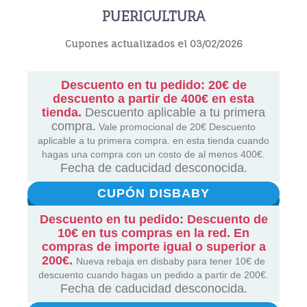
PUERICULTURA
Cupones actualizados el 03/02/2026
Descuento en tu pedido: 20€ de
descuento a partir de 400€ en esta
tienda.
Descuento aplicable a tu primera
compra.
Vale promocional de 20€ Descuento
aplicable a tu primera compra. en esta tienda cuando
hagas una compra con un costo de al menos 400€.
Fecha de caducidad desconocida.
CUPÓN DISBABY
Descuento en tu pedido: Descuento de
10€ en tus compras en la red. En
compras de importe igual o superior a
200€.
Nueva rebaja en disbaby para tener 10€ de
descuento cuando hagas un pedido a partir de 200€.
Fecha de caducidad desconocida.